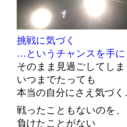
挑戦に気づく
…というチャンスを手に
そのまま見過ごしてしま
いつまでたっても
本当の自分にさえ気づく
戦ったこともないのを、
負けたことがない