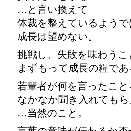
…と言い換えて
体裁を整えているようで
成長は望めない。
挑戦し、失敗を味わうこ
まずもって成長の糧であ
若輩者が何を言ったこと
なかなか聞き入れてもら
…当然のこと。