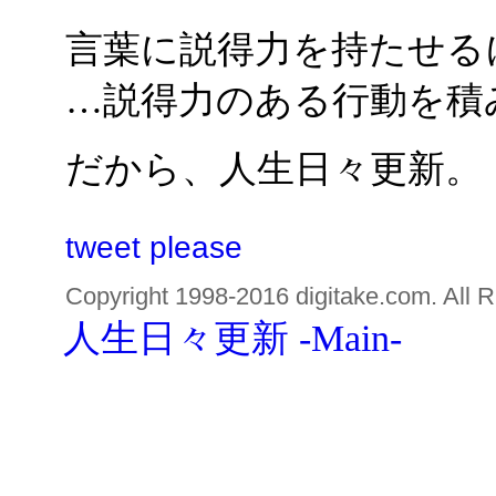
言葉に説得力を持たせる
…説得力のある行動を積
だから、人生日々更新。
tweet please
Copyright 1998-2016 digitake.com. All R
人生日々更新 -Main-