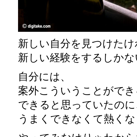
新しい自分を見つけたけ
新しい経験をするしかな
自分には、
案外こういうことができ
できると思っていたのに
うまくできなくて熱くな