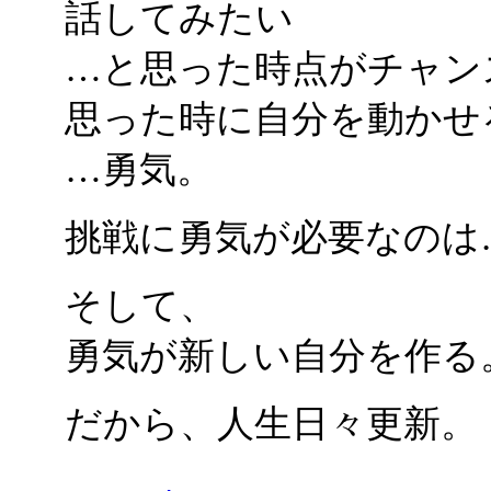
話してみたい
…と思った時点がチャン
思った時に自分を動かせ
…勇気。
挑戦に勇気が必要なのは
そして、
勇気が新しい自分を作る
だから、人生日々更新。