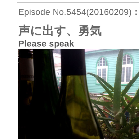
Episode No.5454(20160209)
声に出す、勇気
Please speak