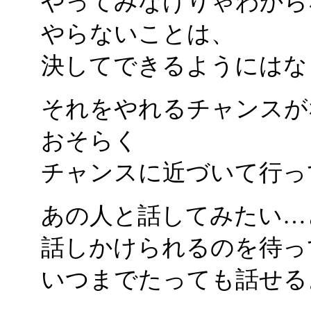
やってみなけりゃわから
やらないことは、
決してできるようにはな
それをやれるチャンスが
おそらく
チャンスに近づいて行っ
あの人と話してみたい…
話しかけられるのを待っ
いつまでたっても話せる