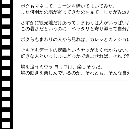
ボクもマネして、コーンを砕いてまいてみた。
また何羽かの鳩が寄ってきたのを見て、しゃがみ込
さすがに観光地だけあって、まわりは人がいっぱい
この暑さだというのに、ベッタリと寄り添って自分
ボクらもまわりの人から見れば、カレシとカノジョ
そもそもデートの定義というヤツがよくわからない
好きな人といっしょにどっかで過ごせれば、それで
鳩を追うミウラ ヨリコは、楽しそうだ。
鳩の動きを楽しんでいるのか、それとも、そんな自