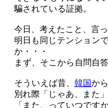
騙されている証拠。
今日、考えたこと、言
明日も同じテンション
か・・・
まず、そこから自問自
そういえば昔、
韓国
か
別れ際「じゃあ、また
「また、っていつですか