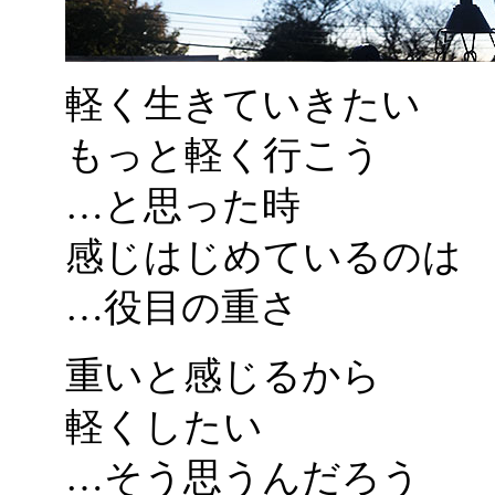
軽く生きていきたい
もっと軽く行こう
…と思った時
感じはじめているのは
…役目の重さ
重いと感じるから
軽くしたい
…そう思うんだろう