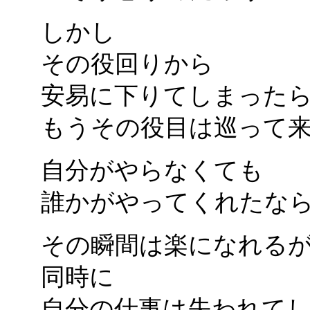
しかし
その役回りから
安易に下りてしまった
もうその役目は巡って
自分がやらなくても
誰かがやってくれたな
その瞬間は楽になれる
同時に
自分の仕事は失われて