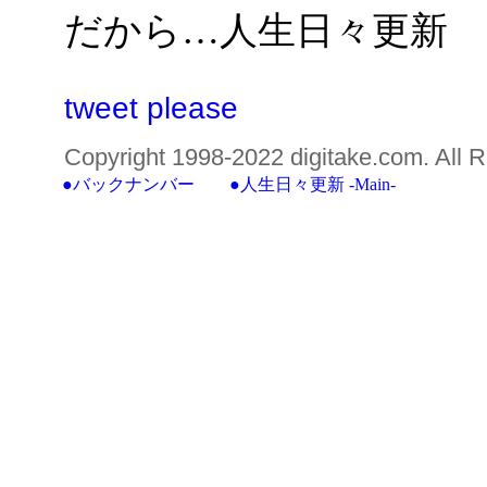
だから…人生日々更新
tweet please
Copyright 1998-2022 digitake.com. All R
●バックナンバー
●
人生日々更新 -Main-