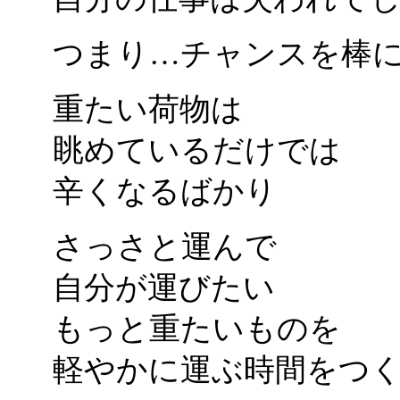
つまり…チャンスを棒
重たい荷物は
眺めているだけでは
辛くなるばかり
さっさと運んで
自分が運びたい
もっと重たいものを
軽やかに運ぶ時間をつ