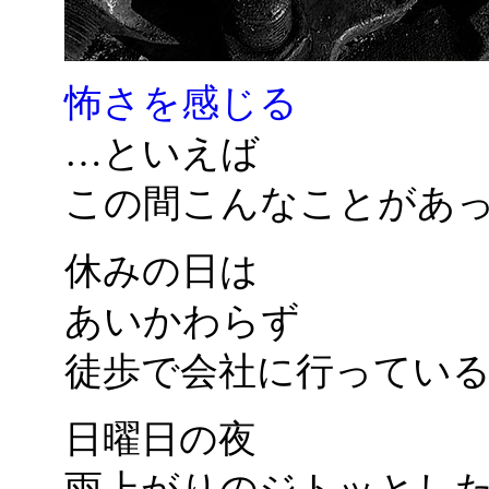
怖さを感じる
…といえば
この間こんなことがあ
休みの日は
あいかわらず
徒歩で会社に行ってい
日曜日の夜