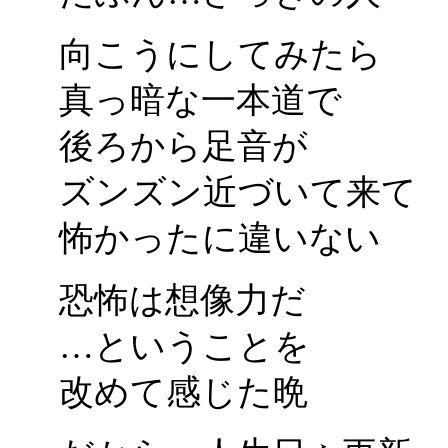
向こうにしてみたら
真っ暗な一本道で
後ろから足音が
ズンズン近づいて来て
怖かったに違いない
恐怖は想像力だ
…ということを
改めて感じた晩