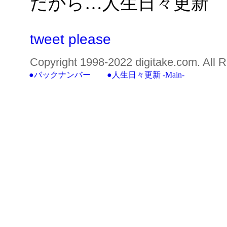
だから…人生日々更新
tweet please
Copyright 1998-2022 digitake.com. All R
●バックナンバー
●
人生日々更新 -Main-