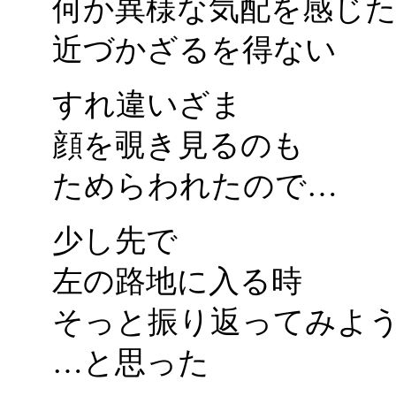
何か異様な気配を感じ
近づかざるを得ない
すれ違いざま
顔を覗き見るのも
ためらわれたので…
少し先で
左の路地に入る時
そっと振り返ってみよ
…と思った