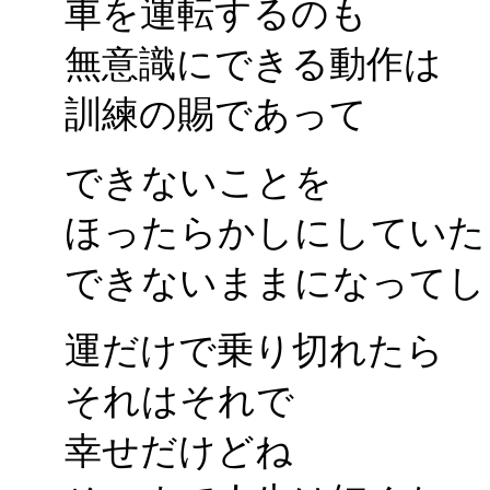
車を運転するのも
無意識にできる動作は
訓練の賜であって
できないことを
ほったらかしにしていた
できないままになってし
運だけで乗り切れたら
それはそれで
幸せだけどね