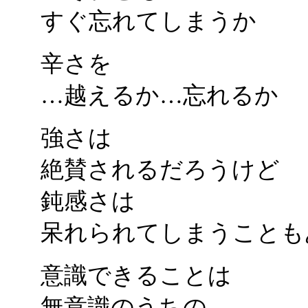
すぐ忘れてしまうか
辛さを
…越えるか…忘れるか
強さは
絶賛されるだろうけど
鈍感さは
呆れられてしまうことも
意識できることは
無意識のうちの