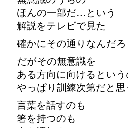
ほんの一部だ…という
解説をテレビで見た
確かにその通りなんだろ
だがその無意識を
ある方向に向けるという
やっぱり訓練次第だと思
言葉を話すのも
箸を持つのも