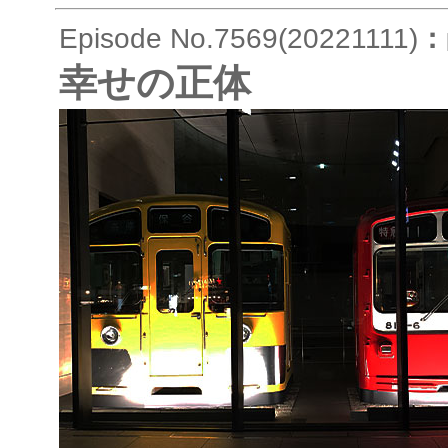
Episode No.7569(20221111)
：
幸せの正体