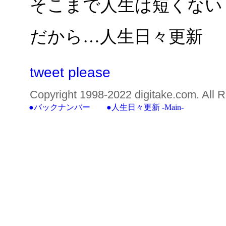
そこまで人生は短くない
だから…人生日々更新
tweet please
Copyright 1998-2022 digitake.com. All R
●バックナンバー
●
人生日々更新 -Main-