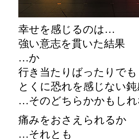
幸せを感じるのは…
強い意志を貫いた結果
…か
行き当たりばったりでも
とくに恐れを感じない鈍
…そのどちらかかもしれ
痛みをおさえられるか
…それとも