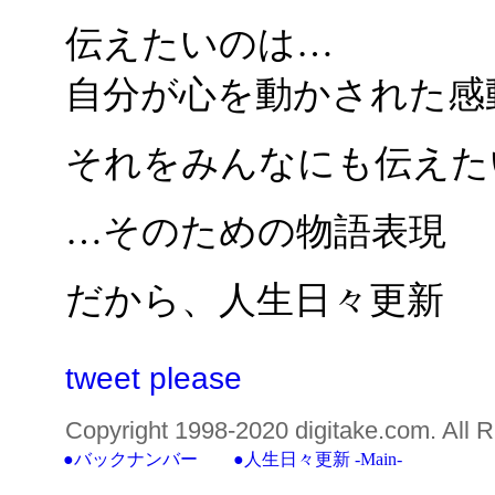
伝えたいのは…
自分が心を動かされた感
それをみんなにも伝えた
…そのための物語表現
だから、人生日々更新
tweet please
Copyright 1998-2020 digitake.com. A
●バックナンバー
●
人生日々更新 -Main-