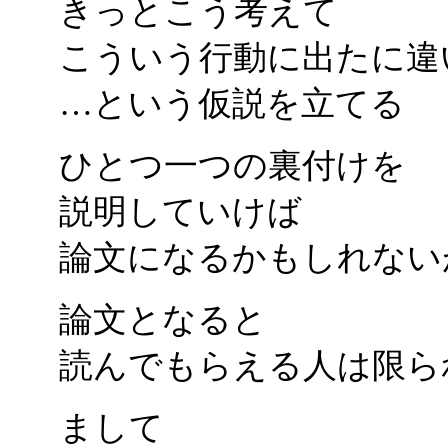
きっとこう考えて
こういう行動に出たに違
…という仮説を立てる
ひとつ一つの裏付けを
説明していけば
論文になるかもしれない
論文となると
読んでもらえる人は限ら
まして