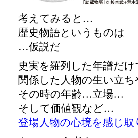
考えてみると…
歴史物語というものは
…仮説だ
史実を羅列した年譜だけ
関係した人物の生い立ち
その時の年齢…立場…
そして価値観など…
登場人物の心境を感じ取