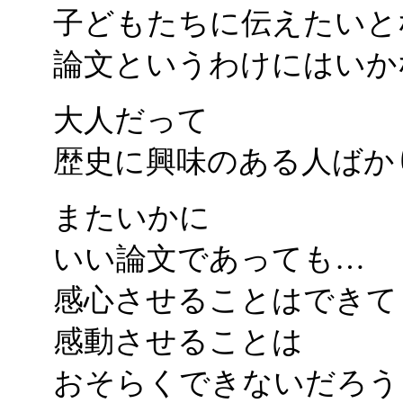
子どもたちに伝えたいと
論文というわけにはいか
大人だって
歴史に興味のある人ばか
またいかに
いい論文であっても…
感心させることはできて
感動させることは
おそらくできないだろう