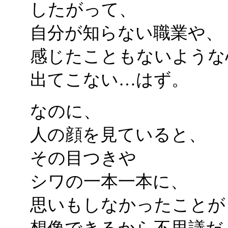
したがって、
自分が知らない職業や、
感じたこともないような
出てこない…はず。
なのに、
人の顔を見ていると、
その目つきや
シワの一本一本に、
思いもしなかったことが