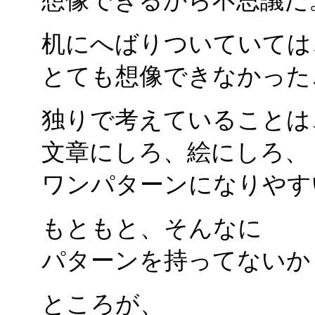
想像できるから不思議だ
机にへばりついていては
とても想像できなかった
独りで考えていることは
文章にしろ、絵にしろ、
ワンパターンになりやす
もともと、そんなに
パターンを持ってないか
ところが、