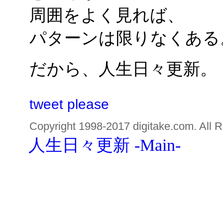
周囲をよく見れば、
パターンは限りなくある
だから、人生日々更新。
tweet please
Copyright 1998-2017 digitake.com. All R
人生日々更新 -Main-