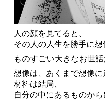
人の顔を見てると、
その人の人生を勝手に想
ものすごい大きなお世話
想像は、あくまで想像に
材料は結局、
自分の中にあるものから