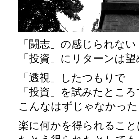
「闘志」の感じられない
「投資」にリターンは望
「透視」したつもりで
「投資」を試みたところ
こんなはずじゃなかった
楽に何かを得られること