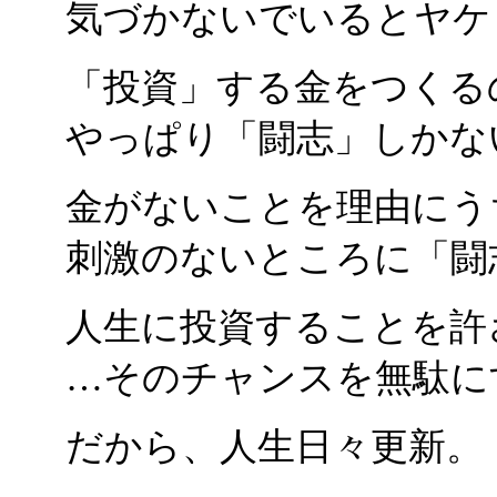
気づかないでいるとヤケ
「投資」する金をつくる
やっぱり「闘志」しかな
金がないことを理由にう
刺激のないところに「闘
人生に投資することを許
…そのチャンスを無駄に
だから、人生日々更新。