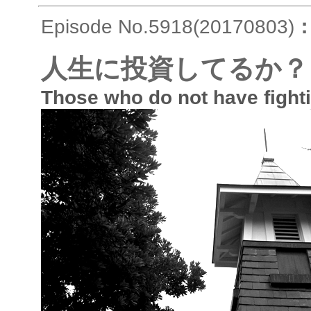
Episode No.5918(20170803)
人生に投資してるか？
Those who do not have fightin