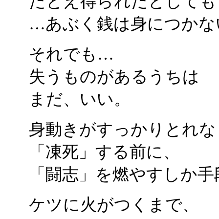
たとえ得られたとしても
…あぶく銭は身につかな
それでも…
失うものがあるうちは
まだ、いい。
身動きがすっかりとれな
「凍死」する前に、
「闘志」を燃やすしか手
ケツに火がつくまで、