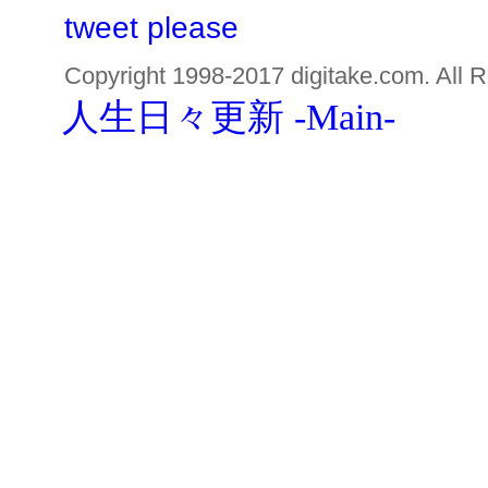
tweet please
Copyright 1998-2017 digitake.com. All R
人生日々更新 -Main-