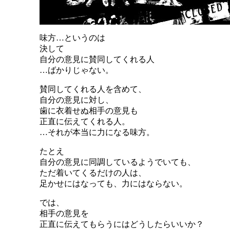
味方…というのは
決して
自分の意見に賛同してくれる人
…ばかりじゃない。
賛同してくれる人を含めて、
自分の意見に対し、
歯に衣着せぬ相手の意見も
正直に伝えてくれる人。
…それが本当に力になる味方。
たとえ
自分の意見に同調しているようでいても、
ただ着いてくるだけの人は、
足かせにはなっても、力にはならない。
では、
相手の意見を
正直に伝えてもらうにはどうしたらいいか？