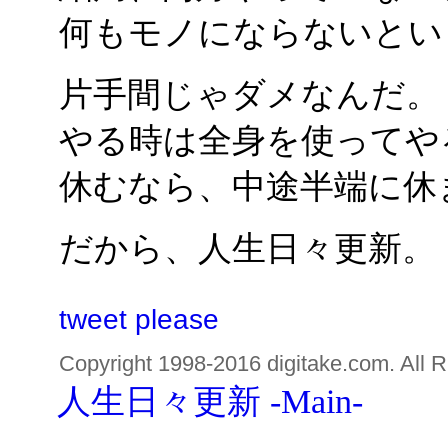
何もモノにならないとい
片手間じゃダメなんだ。
やる時は全身を使ってや
休むなら、中途半端に休
だから、人生日々更新。
tweet please
Copyright 1998-2016 digitake.com. All R
人生日々更新 -Main-