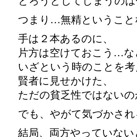
とろうとしてしまうのは
つまり…無精ということ
手は２本あるのに、
片方は空けておこう…な
いざという時のことを考
賢者に見せかけた、
ただの貧乏性ではないの
でも、やがて気づかされ
結局、両方やっていない