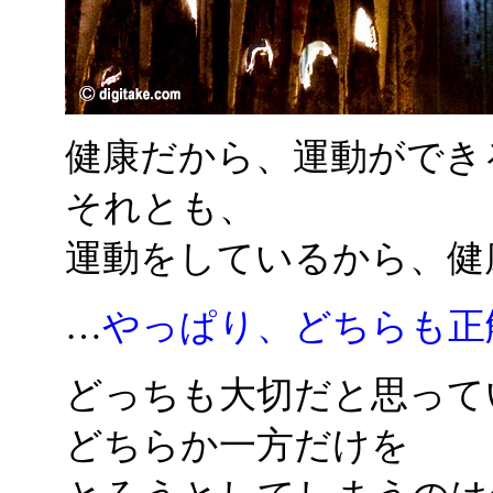
健康だから、運動ができ
それとも、
運動をしているから、健
…
やっぱり、どちらも正
どっちも大切だと思って
どちらか一方だけを