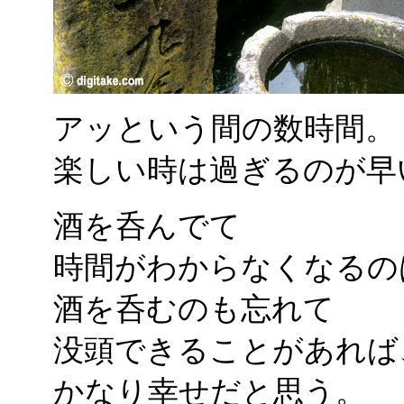
アッという間の数時間。
楽しい時は過ぎるのが早
酒を呑んでて
時間がわからなくなるの
酒を呑むのも忘れて
没頭できることがあれば
かなり幸せだと思う。