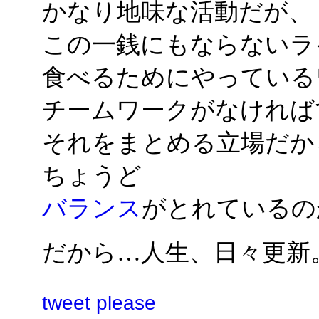
かなり地味な活動だが、
この一銭にもならないラ
食べるためにやっている
チームワークがなければ
それをまとめる立場だか
ちょうど
バランス
がとれているの
だから…人生、日々更新
tweet please