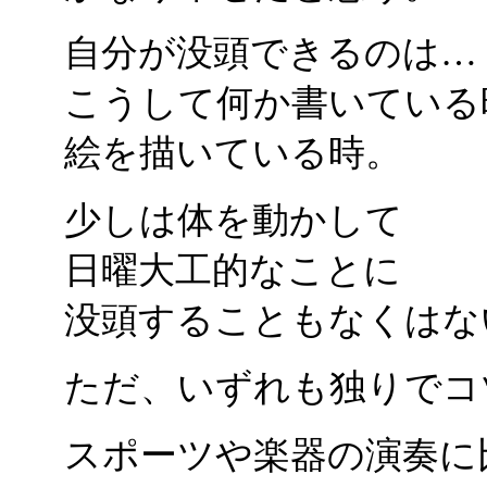
自分が没頭できるのは…
こうして何か書いている
絵を描いている時。
少しは体を動かして
日曜大工的なことに
没頭することもなくはな
ただ、いずれも独りでコ
スポーツや楽器の演奏に