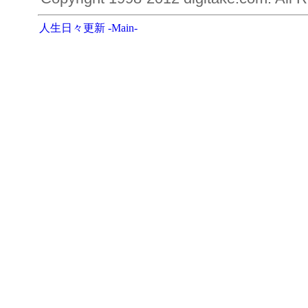
人生日々更新 -Main-