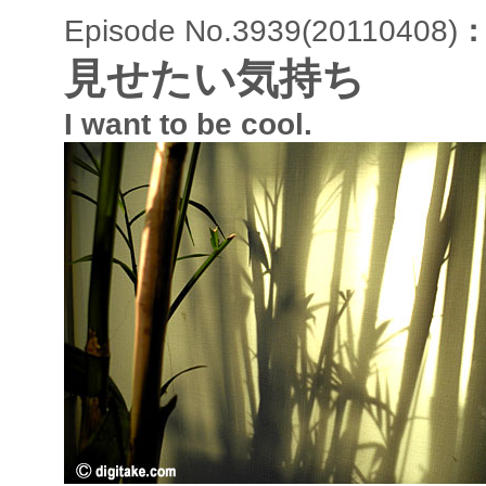
Episode No.3939(20110408)
見せたい気持ち
I want to be cool.