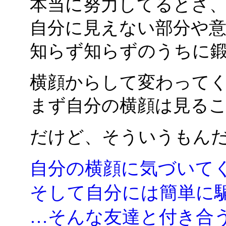
本当に努力してるとさ
自分に見えない部分や
知らず知らずのうちに
横顔からして変わって
まず自分の横顔は見る
だけど、そういうもん
自分の横顔に気づいて
そして自分には簡単に
…そんな友達と付き合