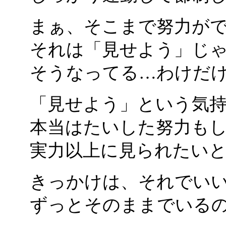
まぁ、そこまで努力が
それは「見せよう」じ
そうなってる…わけだ
「見せよう」という気
本当はたいした努力も
実力以上に見られたい
きっかけは、それでい
ずっとそのままでいる