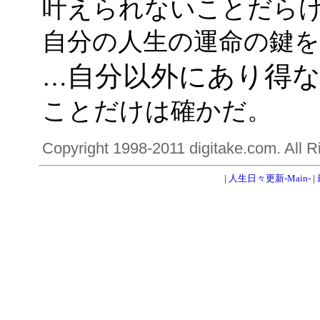
叶えられないことだら
自分の人生の運命の鍵
自分以外にあり得
…
ことだけは確かだ。
Copyright 1998-2011 digitake.com. All R
|
人生日々更新-Main-
|