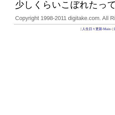
少しくらいこぼれたっ
Copyright 1998-2011 digitake.com. All R
|
人生日々更新-Main-
|