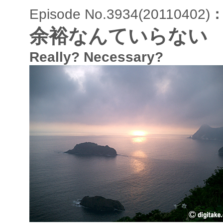
Episode No.3934(20110402)
余裕なんていらない
Really? Necessary?