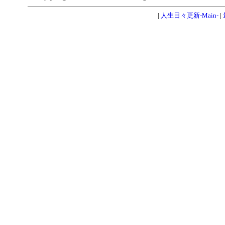
|
人生日々更新-Main-
|