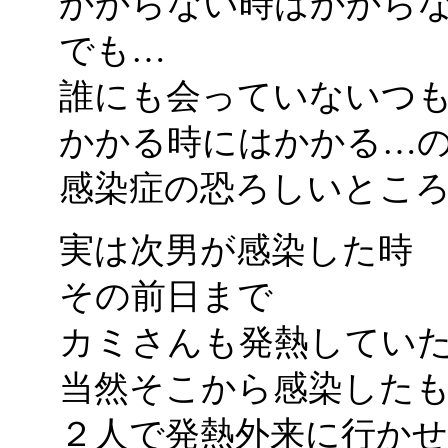
かからない時はかから
でも…
誰にも会っていないつ
かかる時にはかかる…
感染症の恐ろしいとこ
実は次男が感染した時
その前日まで
カミさんも発熱してい
当然そこから感染した
２人で発熱外来に行か