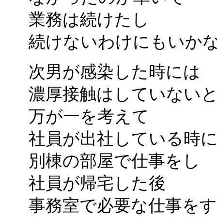
業務は続けたし
続けないわけにもいか
次男が感染した時には
濃厚接触はしていない
万が一を考えて
社員が出社している時
別棟の部屋で仕事をし
社員が帰宅した後
事務室で必要な仕事を