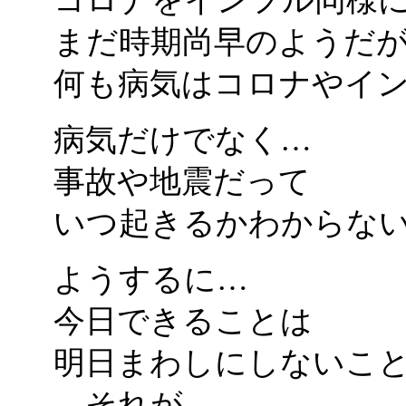
コロナをインフル同様
まだ時期尚早のようだ
何も病気はコロナやイ
病気だけでなく…
事故や地震だって
いつ起きるかわからな
ようするに…
今日できることは
明日まわしにしないこ
…それが