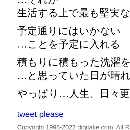
生活する上で最も堅実な
予定通りにはいかない
…ことを予定に入れる
積もりに積もった洗濯
…と思っていた日が晴
やっぱり…人生、日々更
tweet please
Copyright 1998-2022 digitake.com. All R