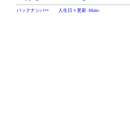
バックナンバー
人生日々更新 -Main-