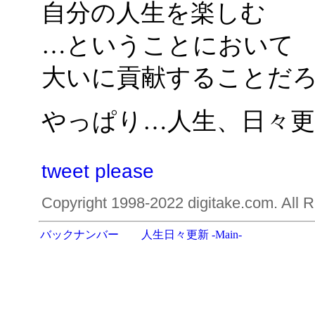
自分の人生を楽しむ
…ということにおいて
大いに貢献することだ
やっぱり…人生、日々更
tweet please
Copyright 1998-2022 digitake.com. All R
バックナンバー
人生日々更新 -Main-