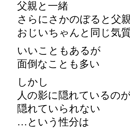
父親と一緒
さらにさかのぼると父
おじいちゃんと同じ気
いいこともあるが
面倒なことも多い
しかし
人の影に隠れているの
隠れていられない
…という性分は