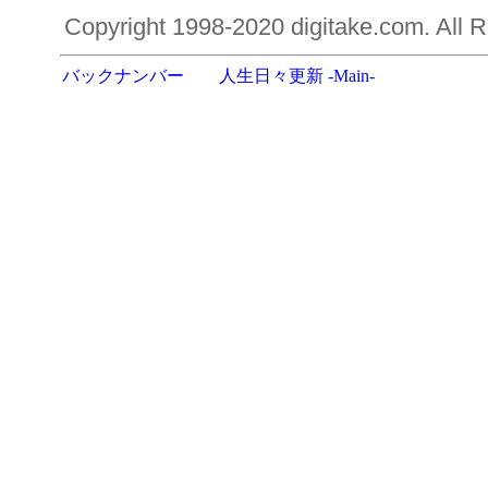
Copyright 1998-2020 digitake.com. All R
バックナンバー
人生日々更新 -Main-