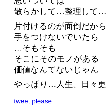
思いついては
散らかして…整理して
片付けるのが面倒だか
手をつけないでいたら
…そもそも
そこにそのモノがある
価値なんてないじゃん
やっぱり…人生、日々更
tweet please